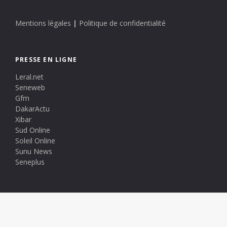
Mentions légales
|
Politique de confidentialité
PRESSE EN LIGNE
Leral.net
Seneweb
Gfm
DakarActu
Xibar
Sud Online
Soleil Online
Sunu News
Seneplus