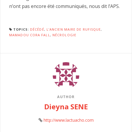
n’ont pas encore été communiqués, nous dit l’APS.
TOPICS:
DÉCÉDÉ
,
L’ANCIEN MAIRE DE RUFISQUE
,
MAMADOU CORA FALL
,
NÉCROLOGIE
AUTHOR
Dieyna SENE
http://www.lactuacho.com