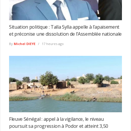
Situation politique : Talla Sylla appelle à l’apaisement
et préconise une dissolution de l’Assemblée nationale
By
Michel DIEYE
17 heures ago
Fleuve Sénégal : appel à la vigilance, le niveau
poursuit sa progression à Podor et atteint 3,50