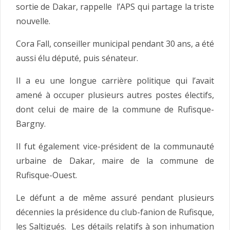
sortie de Dakar, rappelle l’APS qui partage la triste
nouvelle.
Cora Fall, conseiller municipal pendant 30 ans, a été
aussi élu député, puis sénateur.
Il a eu une longue carrière politique qui l’avait
amené à occuper plusieurs autres postes électifs,
dont celui de maire de la commune de Rufisque-
Bargny.
Il fut également vice-président de la communauté
urbaine de Dakar, maire de la commune de
Rufisque-Ouest.
Le défunt a de même assuré pendant plusieurs
décennies la présidence du club-fanion de Rufisque,
les Saltigués. Les détails relatifs à son inhumation