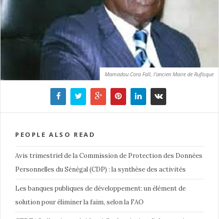
Mamadou Cora Fall, l’ancien Maire de Rufisque
PEOPLE ALSO READ
Avis trimestriel de la Commission de Protection des Données
Personnelles du Sénégal (CDP) : la synthèse des activités
Les banques publiques de développement: un élément de
solution pour éliminer la faim, selon la FAO