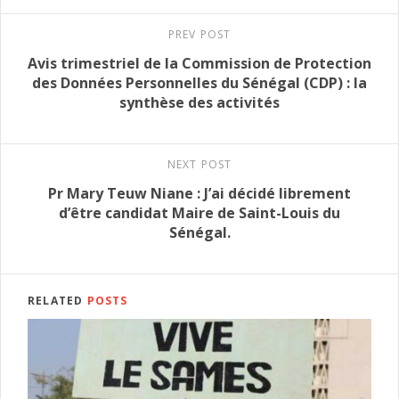
PREV POST
Avis trimestriel de la Commission de Protection
des Données Personnelles du Sénégal (CDP) : la
synthèse des activités
NEXT POST
Pr Mary Teuw Niane : J’ai décidé librement
d’être candidat Maire de Saint-Louis du
Sénégal.
RELATED
POSTS