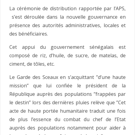
La cérémonie de distribution rapportée par l’APS,
s’est déroulée dans la nouvelle gouvernance en
présence des autorités administratives, locales et
des bénéficiaires.
Cet appui du gouvernement sénégalais est
composé de riz, d’huile, de sucre, de matelas, de
ciment, de tôles, etc.
Le Garde des Sceaux en s’acquittant ’’d’une haute
mission’’ que lui confiée le président de la
République auprès des populations ’’frappées par
le destin’’ lors des dernières pluies relève que ’’Cet
acte de haute portée humanitaire traduit une fois
de plus l’essence du combat du chef de l’Etat
auprès des populations notamment pour aider à