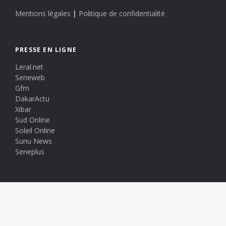
Mentions légales
|
Politique de confidentialité
PRESSE EN LIGNE
Leral.net
Seneweb
Gfm
DakarActu
Xibar
Sud Online
Soleil Online
Sunu News
Seneplus