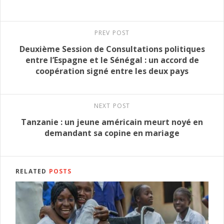
PREV POST
Deuxième Session de Consultations politiques
entre l’Espagne et le Sénégal : un accord de
coopération signé entre les deux pays
NEXT POST
Tanzanie : un jeune américain meurt noyé en
demandant sa copine en mariage
RELATED
POSTS