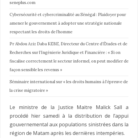
seneplus.com
Cybersécurité et cybercriminalité au Sénégal : Plaidoyer pour
amener le gouvernement à adopter une stratégie nationale
respectant les droits de l’homme
Pr Abdou Aziz Daba KEBE, Directeur du Centre d’Études et de
Recherches sur l’Ingénierie Juridique et Financière : « Si on
fiscalise correctement le secteur informel, on peut modifier de
façon sensible les revenus »
Séminaire international sur « les droits humains à l’épreuve de
la crise migratoire »
Le ministre de la Justice Maitre Malick Sall a
procédé hier samedi à la distribution de l’appui
gouvernemental aux populations sinistrées dans la
région de Matam après les dernières intempéries.