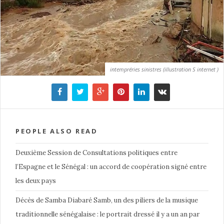
intempréries sinistres (illustration S internet )
PEOPLE ALSO READ
Deuxième Session de Consultations politiques entre
l’Espagne et le Sénégal : un accord de coopération signé entre
les deux pays
Décès de Samba Diabaré Samb, un des piliers de la musique
traditionnelle sénégalaise : le portrait dressé il y a un an par