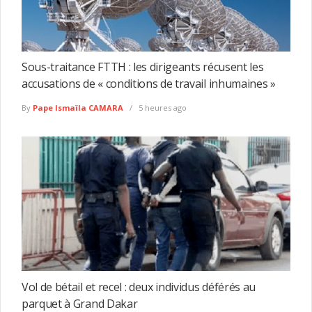
Sous-traitance FTTH : les dirigeants récusent les
accusations de « conditions de travail inhumaines »
By
Pape Ismaïla CAMARA
5 heures ago
Vol de bétail et recel : deux individus déférés au
parquet à Grand Dakar