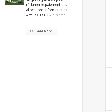
réclamer le paiement des
allocations informatiques
ACTUALITÉS
août 5, 2026
Load More