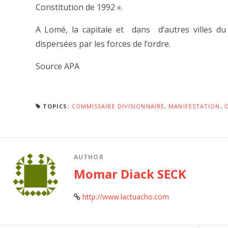
Constitution de 1992 ».
A Lomé, la capitale et dans d’autres villes du
dispersées par les forces de l’ordre.
Source APA
TOPICS:
COMMISSAIRE DIVISIONNAIRE
,
MANIFESTATION
,
AUTHOR
Momar Diack SECK
http://www.lactuacho.com