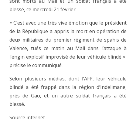
sont morts au Mali et un soldat français a été
blessé, ce mercredi 21 février.
« C’est avec une très vive émotion que le président
de la République a appris la mort en opération de
deux militaires du premier régiment de spahis de
Valence, tués ce matin au Mali dans l’attaque à
l’engin explosif improvisé de leur véhicule blindé »,
précise le communiqué.
Selon plusieurs médias, dont l’AFP, leur véhicule
blindé a été frappé dans la région d’Indelimane,
près de Gao, et un autre soldat français a été
blessé.
Source internet