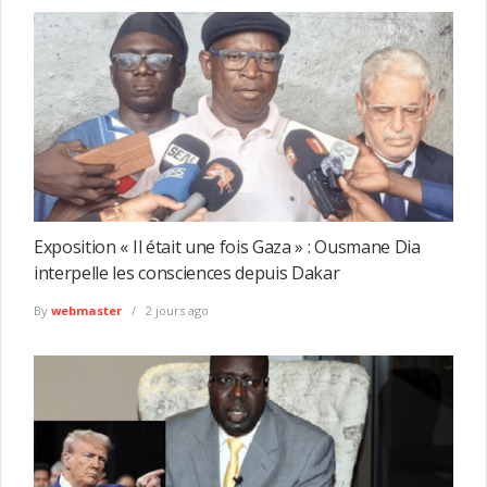
Exposition « Il était une fois Gaza » : Ousmane Dia
interpelle les consciences depuis Dakar
By
webmaster
2 jours ago