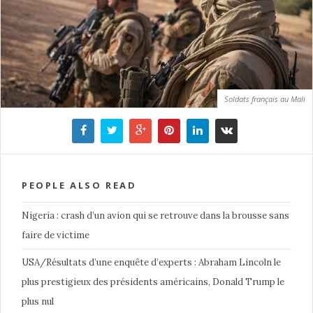
Soldats français au Mali
PEOPLE ALSO READ
Nigeria : crash d’un avion qui se retrouve dans la brousse sans
faire de victime
USA/Résultats d’une enquête d’experts : Abraham Lincoln le
plus prestigieux des présidents américains, Donald Trump le
plus nul