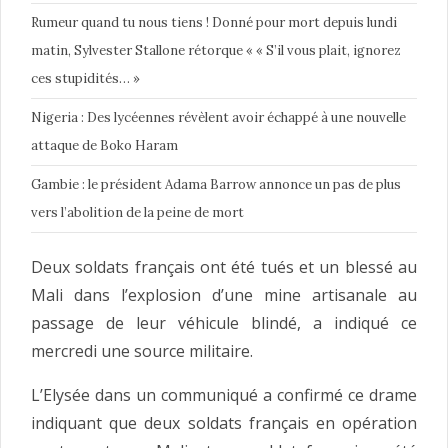
Rumeur quand tu nous tiens ! Donné pour mort depuis lundi
matin, Sylvester Stallone rétorque « « S’il vous plait, ignorez
ces stupidités… »
Nigeria : Des lycéennes révèlent avoir échappé à une nouvelle
attaque de Boko Haram
Gambie : le président Adama Barrow annonce un pas de plus
vers l’abolition de la peine de mort
Deux soldats français ont été tués et un blessé au
Mali dans l’explosion d’une mine artisanale au
passage de leur véhicule blindé, a indiqué ce
mercredi une source militaire.
L’Elysée dans un communiqué a confirmé ce drame
indiquant que deux soldats français en opération