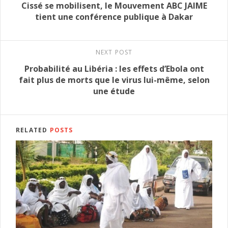
Cissé se mobilisent, le Mouvement ABC JAIME
tient une conférence publique à Dakar
NEXT POST
Probabilité au Libéria : les effets d’Ebola ont
fait plus de morts que le virus lui-même, selon
une étude
RELATED
POSTS