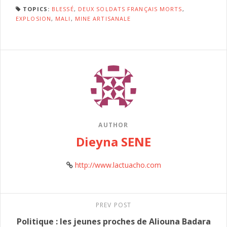
TOPICS:
BLESSÉ
,
DEUX SOLDATS FRANÇAIS MORTS
,
EXPLOSION
,
MALI
,
MINE ARTISANALE
AUTHOR
Dieyna SENE
http://www.lactuacho.com
PREV POST
Politique : les jeunes proches de Aliouna Badara