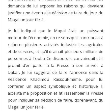
demanda de lui exposer les raisons qui devaient
justifier une éventuelle décision de faire du jour du
Magal un jour férié.
Je lui indiquai que le Magal était un puissant
moteur de l’économie, en ce sens qu’il contribuait à
relancer plusieurs activités industrielles, agricoles
et de services, et qu’il drainait plusieurs millions de
personnes à Touba. Ce discours le convainquit et il
promit d’en parler à la Presse à son arrivée à
Dakar. Je lui suggérai de faire l’annonce dans la
Résidence Khadimou Rassoul-même, pour lui
conférer un aspect symbolique et historique. Il
accepta ma proposition et fit rassembler la Presse
pour indiquer sa décision de faire, dorénavant, du
Magal un jour férié.