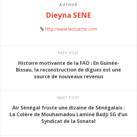
AUTHOR
Dieyna SENE
http://www.lactuacho.com
PREV POST
Histoire motivante de la FAO : En Guinée-
Bissau, la reconstruction de digues est une
source de nouveaux revenus
NEXT POST
Air Sénégal fruste une dizaine de Sénégalais :
La Colère de Mouhamadou Lamine Badji SG d’un
Syndicat de la Sonatel