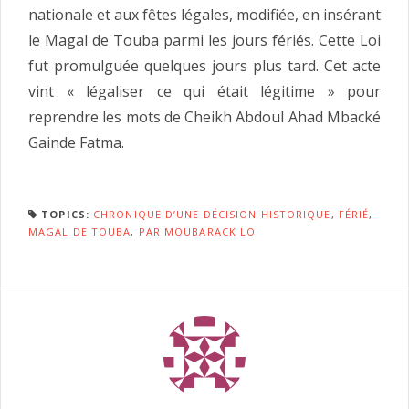
nationale et aux fêtes légales, modifiée, en insérant
le Magal de Touba parmi les jours fériés. Cette Loi
fut promulguée quelques jours plus tard. Cet acte
vint « légaliser ce qui était légitime » pour
reprendre les mots de Cheikh Abdoul Ahad Mbacké
Gainde Fatma.
TOPICS:
CHRONIQUE D’UNE DÉCISION HISTORIQUE
,
FÉRIÉ
,
MAGAL DE TOUBA
,
PAR MOUBARACK LO