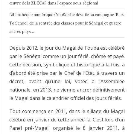
œuvre de la ZLECAF dans l’espace sous régional
Bibliothèque numérique : YouScribe dévoile sa campagne ‘Back
To School’ de la rentrée des classes pour le Sénégal et quatre
autres pays…
Depuis 2012, le jour du Magal de Touba est célébré
par le Sénégal comme un jour férié, chômé et payé.
Cette décision, symbolique et historique à la fois, a
d’abord été prise par le Chef de l’Etat, à travers un
décret, avant qu’une loi, votée à l’Assemblée
nationale, en 2013, ne vienne ancrer définitivement
le Magal dans le calendrier officiel des jours fériés.
Tout commença en 2011, dans le sillage du Magal
célébré en janvier de cette année-là. C’est lors d’un
Panel pré-Magal, organisé le 8 janvier 2011, à