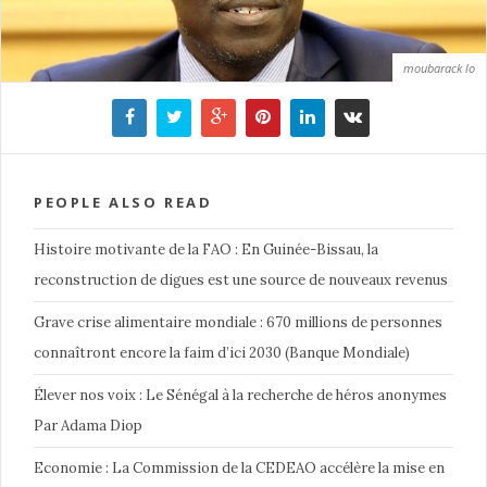
moubarack lo
PEOPLE ALSO READ
Histoire motivante de la FAO : En Guinée-Bissau, la
reconstruction de digues est une source de nouveaux revenus
Grave crise alimentaire mondiale : 670 millions de personnes
connaîtront encore la faim d’ici 2030 (Banque Mondiale)
Élever nos voix : Le Sénégal à la recherche de héros anonymes
Par Adama Diop
Economie : La Commission de la CEDEAO accélère la mise en