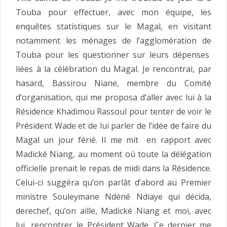
Touba pour effectuer, avec mon équipe, les
enquêtes statistiques sur le Magal, en visitant
notamment les ménages de l’agglomération de
Touba pour les questionner sur leurs dépenses
liées à la célébration du Magal. Je rencontrai, par
hasard, Bassirou Niane, membre du Comité
d’organisation, qui me proposa d’aller avec lui à la
Résidence Khadimou Rassoul pour tenter de voir le
Président Wade et de lui parler de l’idée de faire du
Magal un jour férié. Il me mit en rapport avec
Madické Niang, au moment où toute la délégation
officielle prenait le repas de midi dans la Résidence.
Celui-ci suggéra qu’on parlât d’abord au Premier
ministre Souleymane Ndéné Ndiaye qui décida,
derechef, qu’on aille, Madické Niang et moi, avec
lui, rencontrer le Président Wade. Ce dernier me