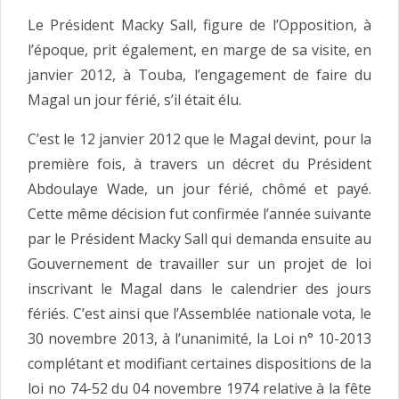
Le Président Macky Sall, figure de l’Opposition, à
l’époque, prit également, en marge de sa visite, en
janvier 2012, à Touba, l’engagement de faire du
Magal un jour férié, s’il était élu.
C’est le 12 janvier 2012 que le Magal devint, pour la
première fois, à travers un décret du Président
Abdoulaye Wade, un jour férié, chômé et payé.
Cette même décision fut confirmée l’année suivante
par le Président Macky Sall qui demanda ensuite au
Gouvernement de travailler sur un projet de loi
inscrivant le Magal dans le calendrier des jours
fériés. C’est ainsi que l’Assemblée nationale vota, le
30 novembre 2013, à l’unanimité, la Loi n° 10-2013
complétant et modifiant certaines dispositions de la
loi no 74-52 du 04 novembre 1974 relative à la fête