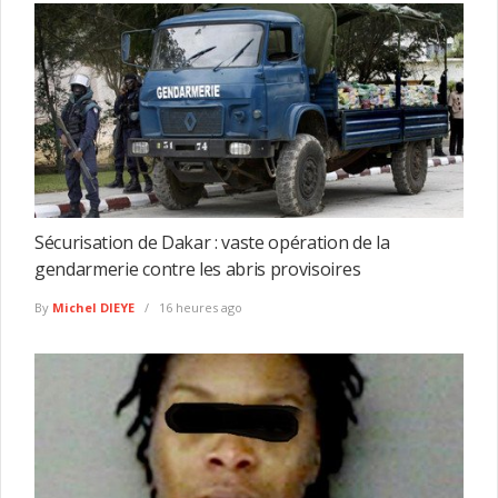
Sécurisation de Dakar : vaste opération de la
gendarmerie contre les abris provisoires
By
Michel DIEYE
16 heures ago