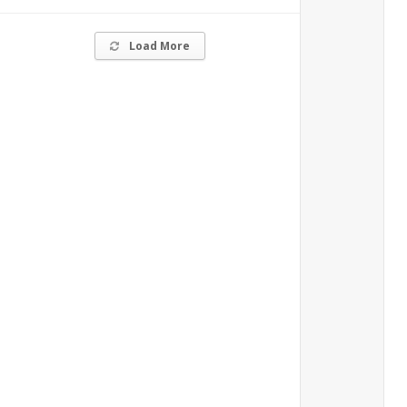
Load More