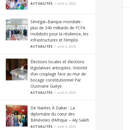
ACTUALITÉS
août 6, 2026
Sénégal–Banque mondiale :
plus de 340 milliards de FCFA
mobilisés pour la résilience, les
infrastructures et l’emploi
ACTUALITÉS
août 6, 2026
Élections locales et élections
législatives anticipées. Volonté
d’un couplage face au mur de
bocage constitutionnel Par
Ousmane Guèye
ACTUALITÉS
août 6, 2026
De Nantes À Dakar : La
diplomatie du cœur des
Bénévoles d’Afrique – Aly Saleh
ACTUALITÉS
août 6, 2026