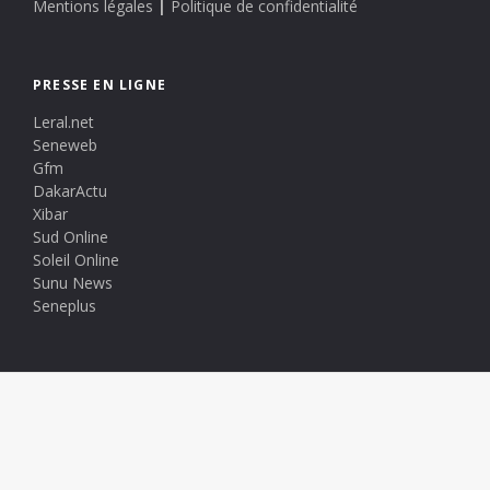
Mentions légales
|
Politique de confidentialité
PRESSE EN LIGNE
Leral.net
Seneweb
Gfm
DakarActu
Xibar
Sud Online
Soleil Online
Sunu News
Seneplus