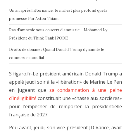
Un an après l’alternance : le mal est plus profond que la
promesse Par Astou Thiam
Pas d’amnésie sous couvert d’amnistie… Mohamed Ly –
Président du Think Tank IPODE
Droits de douane : Quand Donald Trump dynamite le
commerce mondial
S figaro.fr-Le président américain Donald Trump a
appelé jeudi soir à la «libération» de Marine Le Pen
en jugeant que
sa condamnation à une peine
d’inéligibilité
constituait une «chasse aux sorcières»
pour l’empêcher de remporter la présidentielle
française de 2027.
Peu avant, jeudi, son vice-président JD Vance, avait