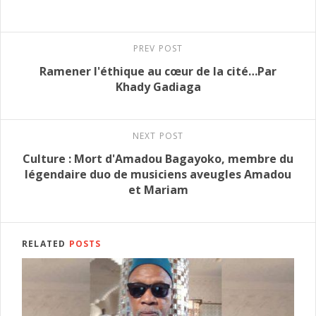
PREV POST
Ramener l'éthique au cœur de la cité…Par
Khady Gadiaga
NEXT POST
Culture : Mort d'Amadou Bagayoko, membre du
légendaire duo de musiciens aveugles Amadou
et Mariam
RELATED
POSTS