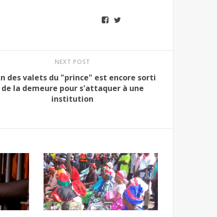
NEXT POST
un des valets du "prince" est encore sorti
de la demeure pour s'attaquer à une
institution