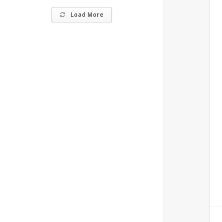
Load More