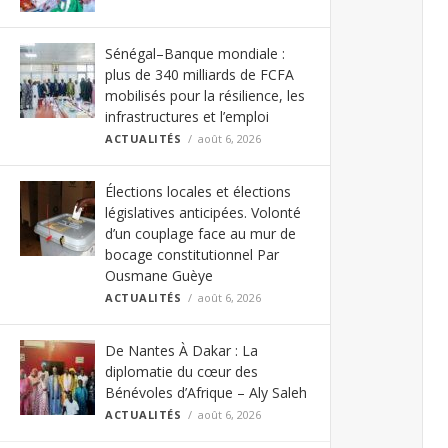
Sénégal–Banque mondiale :
plus de 340 milliards de FCFA
mobilisés pour la résilience, les
infrastructures et l’emploi
ACTUALITÉS
août 6, 2026
Élections locales et élections
législatives anticipées. Volonté
d’un couplage face au mur de
bocage constitutionnel Par
Ousmane Guèye
ACTUALITÉS
août 6, 2026
De Nantes À Dakar : La
diplomatie du cœur des
Bénévoles d’Afrique – Aly Saleh
ACTUALITÉS
août 6, 2026