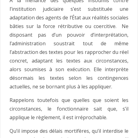
À la méfiance des quelques insoumis contre
l’institution judiciaire s’est substituée une
adaptation des agents de l’État aux réalités sociales
bâties sur la force rétributive ou coercitive. Ne
disposant pas d’un pouvoir d’interprétation,
l’administration soustrait tout de même
l’abstraction des textes pour les rapprocher du réel
concret, adaptant les textes aux circonstances,
alors soumises à son exécution. Elle interprète
désormais les textes selon les contingences
actuelles, ne se bornant plus à les appliquer.
Rappelons toutefois que quelles que soient les
circonstances, le fonctionnaire sait que, s’il
applique le règlement, il est irréprochable.
Qu’il impose des délais mortifères, qu’il interdise le