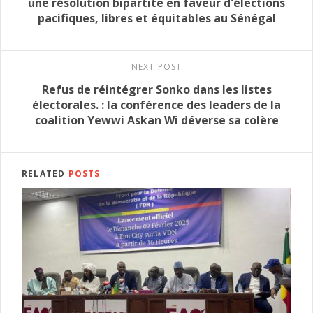
une résolution bipartite en faveur d'élections
pacifiques, libres et équitables au Sénégal
NEXT POST
Refus de réintégrer Sonko dans les listes
électorales. : la conférence des leaders de la
coalition Yewwi Askan Wi déverse sa colère
RELATED
POSTS