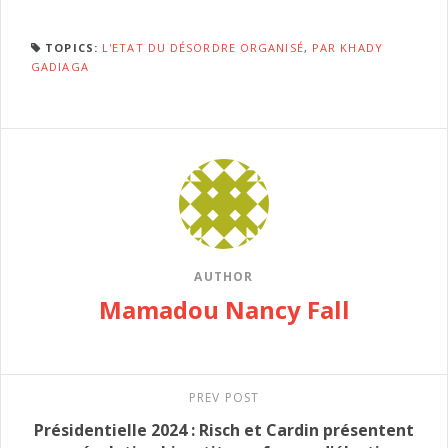
TOPICS:
L'ETAT DU DÉSORDRE ORGANISÉ
,
PAR KHADY
GADIAGA
AUTHOR
Mamadou Nancy Fall
PREV POST
Présidentielle 2024 : Risch et Cardin présentent