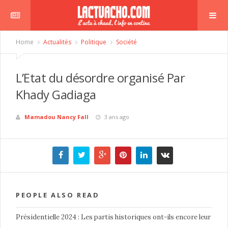
Home
Actualités
Politique
Société
L’Etat du désordre organisé Par
Khady Gadiaga
Mamadou Nancy Fall
3 ans ago
PEOPLE ALSO READ
Présidentielle 2024 : Les partis historiques ont-ils encore leur