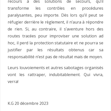
recours à des solutions de secours, qu’il
transforme les contrôles en procédures
paralysantes, peu importe. Dès lors qu’il peut se
réfugier derrière le règlement, il n’aura à répondre
de rien. Si, au contraire, il s’aventure hors des
routes tracées pour improviser une solution ad
hoc, il perd la protection statutaire et ne pourra se
justifier par les résultats obtenus car sa
responsabilité n’est pas de résultat mais de moyen.
Leurs louvoiements et autres sabotages organisés
vont les rattraper, indubitablement. Qui vivra,
verra!
K.G 20 décembre 2023