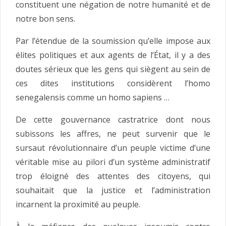
constituent une négation de notre humanité et de
notre bon sens.
Par l’étendue de la soumission qu’elle impose aux
élites politiques et aux agents de l’État, il y a des
doutes sérieux que les gens qui siègent au sein de
ces dites institutions considèrent l’homo
senegalensis comme un homo sapiens …
De cette gouvernance castratrice dont nous
subissons les affres, ne peut survenir que le
sursaut révolutionnaire d’un peuple victime d’une
véritable mise au pilori d’un système administratif
trop éloigné des attentes des citoyens, qui
souhaitait que la justice et l’administration
incarnent la proximité au peuple.