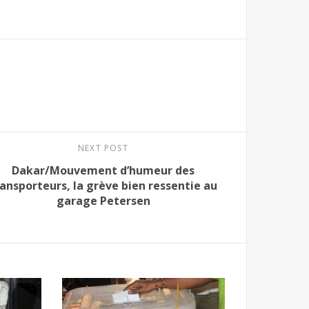
NEXT POST
Dakar/Mouvement d’humeur des
ransporteurs, la grève bien ressentie au
garage Petersen