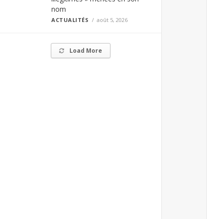
nom
ACTUALITÉS
août 5, 2026
Load More