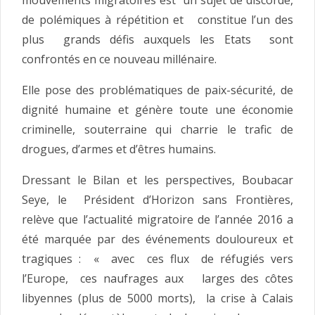
mouvements migratoires est un sujet de discorde,
de polémiques à répétition et constitue l’un des
plus grands défis auxquels les Etats sont
confrontés en ce nouveau millénaire.
Elle pose des problématiques de paix-sécurité, de
dignité humaine et génère toute une économie
criminelle, souterraine qui charrie le trafic de
drogues, d’armes et d’êtres humains.
Dressant le Bilan et les perspectives, Boubacar
Seye, le Président d’Horizon sans Frontières,
relève que l’actualité migratoire de l’année 2016 a
été marquée par des événements douloureux et
tragiques : « avec ces flux de réfugiés vers
l’Europe, ces naufrages aux larges des côtes
libyennes (plus de 5000 morts), la crise à Calais