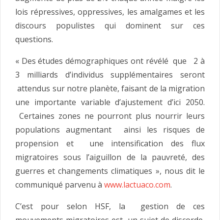
lois répressives, oppressives, les amalgames et les
discours populistes qui dominent sur ces
questions.
« Des études démographiques ont révélé que 2 à
3 milliards d’individus supplémentaires seront
attendus sur notre planète, faisant de la migration
une importante variable d’ajustement d’ici 2050.
Certaines zones ne pourront plus nourrir leurs
populations augmentant ainsi les risques de
propension et une intensification des flux
migratoires sous l’aiguillon de la pauvreté, des
guerres et changements climatiques », nous dit le
communiqué parvenu à
www.lactuaco.com
.
C’est pour selon HSF, la gestion de ces