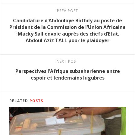
PREV POST
Candidature d’Abdoulaye Bathily au poste de
Président de la Commission de l'Union Africaine
: Macky Sall envoie auprès des chefs d’Etat,
Abdoul Aziz TALL pour le plaidoyer
NEXT POST
Perspectives l’Afrique subsaharienne entre
espoir et lendemains lugubres
RELATED
POSTS