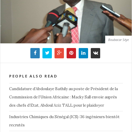
Boubacar Séye
PEOPLE ALSO READ
Candidature d’Abdoulaye Bathily au poste de Président de la
Commission de l’Union Africaine : Macky Sall envoie auprès
des chefs d’Etat, Abdoul Aziz TALL pour le plaidoyer
Industries Chimiques du Sénégal (ICS) :36 ingénieurs bientôt
recrutés