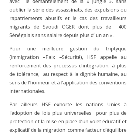
avec le démantèlement de la « jungle », sans
oublier la série des assassinats, des expulsions ou
rapatriements abusifs et le cas des travailleurs
migrants de Saoudi OGER dont plus de 400
Sénégalais sans salaire depuis plus d’ un an » .
Pour une meilleure gestion du triptyque
(immigration –Paix –Sécurité), HSF appelle au
renforcement des processus d’intégration, à plus
de tolérance, au respect à la dignité humaine, au
sens de l’honneur et à l’application des conventions
internationales.
Par ailleurs HSF exhorte les nations Unies à
l’adoption de lois plus universelles pour plus de
protection et la mise en place d’un volet éducatif et
explicatif de la migration comme facteur d’équilibre