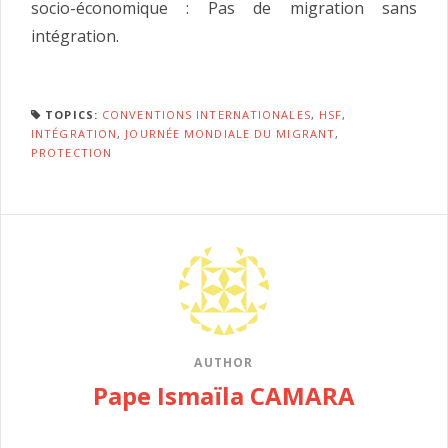
socio-économique : Pas de migration sans
intégration.
TOPICS:
CONVENTIONS INTERNATIONALES
,
HSF
,
INTÉGRATION
,
JOURNÉE MONDIALE DU MIGRANT
,
PROTECTION
AUTHOR
Pape Ismaïla CAMARA