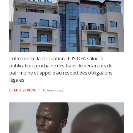
Lutte contre la corruption : l’OSIDEA salue la
publication prochaine des listes de déclarants de
patrimoine et appelle au respect des obligations
légales
By
Michel DIEYE
16 heures ago