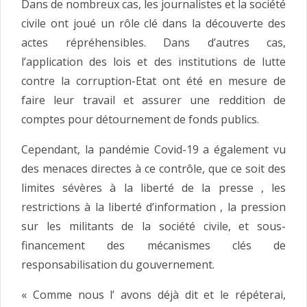
Dans de nombreux cas, les journalistes et la société
civile ont joué un rôle clé dans la découverte des
actes répréhensibles. Dans d’autres cas,
l’application des lois et des institutions de lutte
contre la corruption-Etat ont été en mesure de
faire leur travail et assurer une reddition de
comptes pour détournement de fonds publics.
Cependant, la pandémie Covid-19 a également vu
des menaces directes à ce contrôle, que ce soit des
limites sévères à la liberté de la presse , les
restrictions à la liberté d’information , la pression
sur les militants de la société civile, et sous-
financement des mécanismes clés de
responsabilisation du gouvernement.
« Comme nous l’ avons déjà dit et le répéterai,