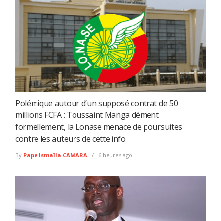
Polémique autour d’un supposé contrat de 50
millions FCFA : Toussaint Manga dément
formellement, la Lonase menace de poursuites
contre les auteurs de cette info
By
Pape Ismaïla CAMARA
6 heures ago