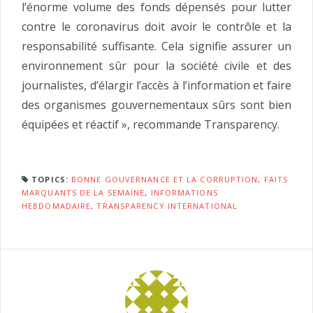
l’énorme volume des fonds dépensés pour lutter
contre le coronavirus doit avoir le contrôle et la
responsabilité suffisante. Cela signifie assurer un
environnement sûr pour la société civile et des
journalistes, d’élargir l’accès à l’information et faire
des organismes gouvernementaux sûrs sont bien
équipées et réactif », recommande Transparency.
TOPICS:
BONNE GOUVERNANCE ET LA CORRUPTION
,
FAITS
MARQUANTS DE LA SEMAINE
,
INFORMATIONS
HEBDOMADAIRE
,
TRANSPARENCY INTERNATIONAL