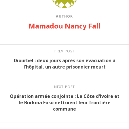
AUTHOR
Mamadou Nancy Fall
PREV POST
Diourbel : deux jours après son évacuation à
l’hôpital, un autre prisonnier meurt
NEXT POST
Opération armée conjointe : La Côte d'Ivoire et
le Burkina Faso nettoient leur frontière
commune