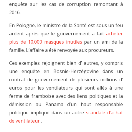
enquête sur les cas de corruption remontant à
2016.
En Pologne, le ministre de la Santé est sous un feu
ardent après que le gouvernement a fait
acheter
plus de 10.000 masques inutiles
par un ami de la
famille. L’affaire a été renvoyée aux procureurs.
Ces exemples rejoignent bien d’ autres, y compris
une enquête en Bosnie-Herzégovine dans un
contrat de gouvernement de plusieurs millions d’
euros pour les ventilateurs qui sont allés à une
ferme de framboise avec des liens politiques et la
démission au Panama d’un haut responsable
politique impliqué dans un autre
scandale d’achat
de ventilateur
.