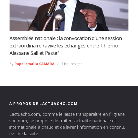
Assemblée nationale : la convocation d’une session
extraordinaire ravive les échanges entre Thierno
Alassane Sall et Pastef
By
Pape Ismaïla CAMARA
7 heures ago
A PROPOS DE LACTUACHO.COM
Lactuacho.com, comme le laisse transparaître en filigrane
son nom, se propose de traiter l’actualité nationale et
internationale à chaud et de livrer l’information en continu.
>> Lire la suite