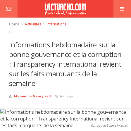
Home
Actualités
International
Informations hebdomadaire sur la
bonne gouvernance et la corruption
: Transparency International revient
sur les faits marquants de la
semaine
Mamadou Nancy Fall
6 ans ago
Corruption Source internet