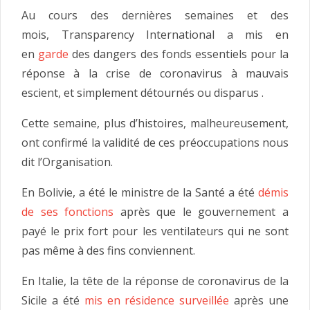
Au cours des dernières semaines et des
mois, Transparency International a mis en
en
garde
des dangers des fonds essentiels pour la
réponse à la crise de coronavirus à mauvais
escient, et simplement détournés ou disparus .
Cette semaine, plus d’histoires, malheureusement,
ont confirmé la validité de ces préoccupations nous
dit l’Organisation.
En Bolivie, a été le ministre de la Santé a été
démis
de ses fonctions
après que le gouvernement a
payé le prix fort pour les ventilateurs qui ne sont
pas même à des fins conviennent.
En Italie, la tête de la réponse de coronavirus de la
Sicile a été
mis en résidence surveillée
après une