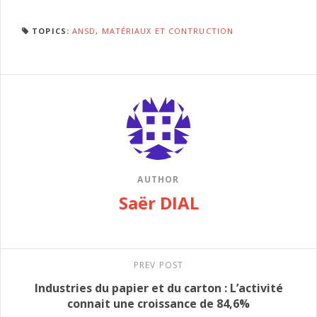
TOPICS:
ANSD
,
MATÉRIAUX ET CONTRUCTION
AUTHOR
Saër DIAL
PREV POST
Industries du papier et du carton : L’activité
connait une croissance de 84,6%