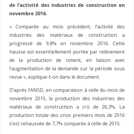
de l’activité des industries de construction en
novembre 2016.
« Comparée au mois précédent, l’activité des
industries des matériaux de construction a
progressé de 9,8% en novembre 2016. Cette
hausse est essentiellement portée par relèvement
de la production de ciment, en liaison avec
l’augmentation de la demande sur la période sous
revue », explique-t-on dans le document.
D’après l’ANSD, en comparaison à celle du mois de
novembre 2015, la production des industries des
matériaux de construction a crû de 26,3%. La
production totale des onze premiers mois de 2016
s’est rehaussée de 7,7% comparée à celle de 2015.