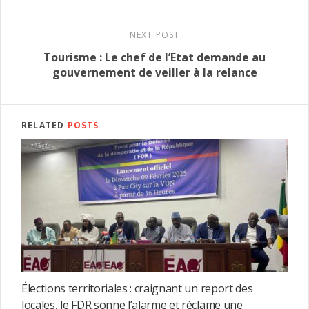
NEXT POST
Tourisme : Le chef de l’Etat demande au
gouvernement de veiller à la relance
RELATED
POSTS
Élections territoriales : craignant un report des
locales, le FDR sonne l’alarme et réclame une