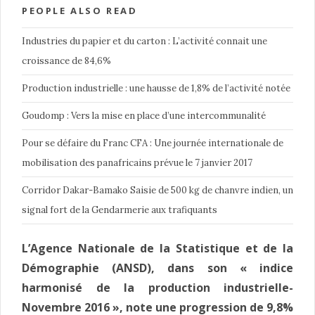
PEOPLE ALSO READ
Industries du papier et du carton : L’activité connait une
croissance de 84,6%
Production industrielle : une hausse de 1,8% de l’activité notée
Goudomp : Vers la mise en place d’une intercommunalité
Pour se défaire du Franc CFA : Une journée internationale de
mobilisation des panafricains prévue le 7 janvier 2017
Corridor Dakar-Bamako Saisie de 500 kg de chanvre indien, un
signal fort de la Gendarmerie aux trafiquants
L’Agence Nationale de la Statistique et de la
Démographie (ANSD), dans son « indice
harmonisé de la production industrielle-
Novembre 2016 », note une progression de 9,8%