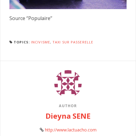
Source ‘’Populaire’’
TOPICS:
INCIVISME
,
TAXI SUR PASSERELLE
AUTHOR
Dieyna SENE
http://www.lactuacho.com