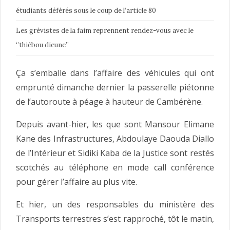
étudiants déférés sous le coup de l’article 80
Les grévistes de la faim reprennent rendez-vous avec le
‘’thiébou dieune’’
Ça s’emballe dans l’affaire des véhicules qui ont
emprunté dimanche dernier la passerelle piétonne
de l’autoroute à péage à hauteur de Cambérène.
Depuis avant-hier, les que sont Mansour Elimane
Kane des Infrastructures, Abdoulaye Daouda Diallo
de l’Intérieur et Sidiki Kaba de la Justice sont restés
scotchés au téléphone en mode call conférence
pour gérer l’affaire au plus vite.
Et hier, un des responsables du ministère des
Transports terrestres s’est rapproché, tôt le matin,