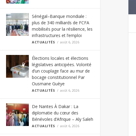
Sénégal–Banque mondiale :
plus de 340 milliards de FCFA
mobilisés pour la résilience, les
infrastructures et l’emploi
ACTUALITÉS
août 6, 2026
Élections locales et élections
législatives anticipées. Volonté
d’un couplage face au mur de
bocage constitutionnel Par
Ousmane Guèye
ACTUALITÉS
août 6, 2026
De Nantes À Dakar : La
diplomatie du cœur des
Bénévoles d’Afrique – Aly Saleh
ACTUALITÉS
août 6, 2026