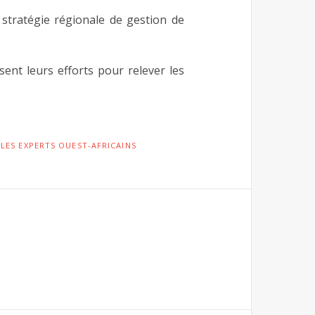
 stratégie régionale de gestion de
ssent leurs efforts pour relever les
,
LES EXPERTS OUEST-AFRICAINS