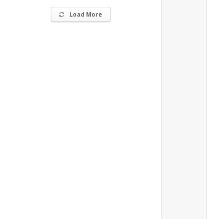
Load More