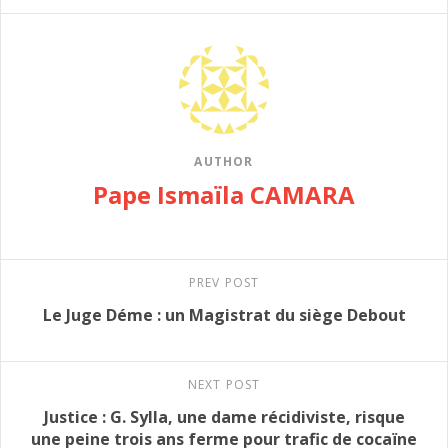
AUTHOR
Pape Ismaïla CAMARA
PREV POST
Le Juge Déme : un Magistrat du siège Debout
NEXT POST
Justice : G. Sylla, une dame récidiviste, risque
une peine trois ans ferme pour trafic de cocaïne