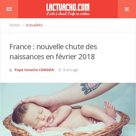
Home
Actualités
France : nouvelle chute des
naissances en février 2018
Pape Ismaïla CAMARA
8 ans ago