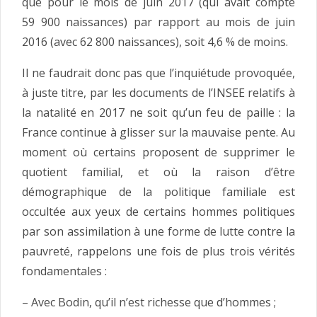
que pour le mois de juin 2017 (qui avait compté
59 900 naissances) par rapport au mois de juin
2016 (avec 62 800 naissances), soit 4,6 % de moins.
Il ne faudrait donc pas que l’inquiétude provoquée,
à juste titre, par les documents de l’INSEE relatifs à
la natalité en 2017 ne soit qu’un feu de paille : la
France continue à glisser sur la mauvaise pente. Au
moment où certains proposent de supprimer le
quotient familial, et où la raison d’être
démographique de la politique familiale est
occultée aux yeux de certains hommes politiques
par son assimilation à une forme de lutte contre la
pauvreté, rappelons une fois de plus trois vérités
fondamentales :
– Avec Bodin, qu’il n’est richesse que d’hommes ;