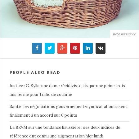
Bébé naissance
PEOPLE ALSO READ
Justice : G. Sylla, une dame récidiviste, risque une peine trois
ans ferme pour trafic de cocaïne
Santé : les négociations gouvernement-syndicat aboutissent
finalement à un accord sur 6 points
La BRVM sur une tendance haussière : ses deux indices de
référence ont connu une augmentation hier lundi