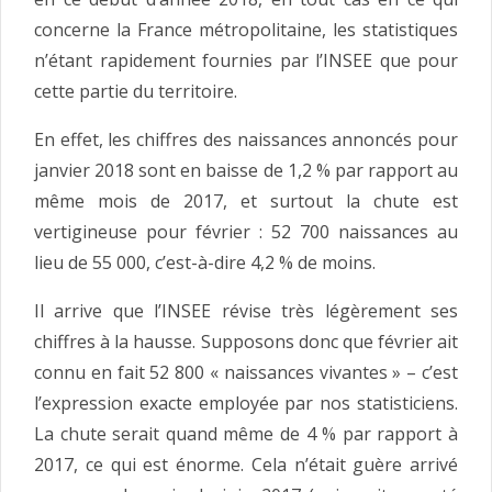
concerne la France métropolitaine, les statistiques
n’étant rapidement fournies par l’INSEE que pour
cette partie du territoire.
En effet, les chiffres des naissances annoncés pour
janvier 2018 sont en baisse de 1,2 % par rapport au
même mois de 2017, et surtout la chute est
vertigineuse pour février : 52 700 naissances au
lieu de 55 000, c’est-à-dire 4,2 % de moins.
Il arrive que l’INSEE révise très légèrement ses
chiffres à la hausse. Supposons donc que février ait
connu en fait 52 800 « naissances vivantes » – c’est
l’expression exacte employée par nos statisticiens.
La chute serait quand même de 4 % par rapport à
2017, ce qui est énorme. Cela n’était guère arrivé