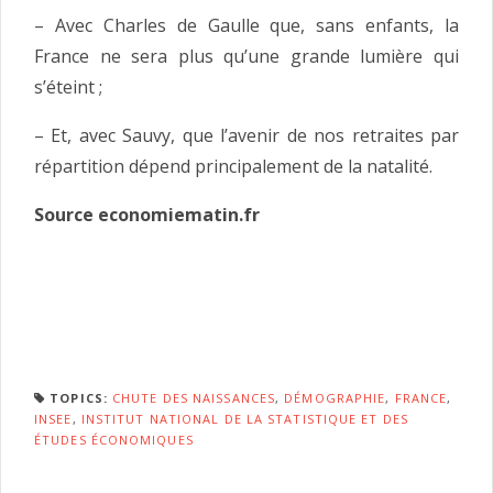
– Avec Charles de Gaulle que, sans enfants, la
France ne sera plus qu’une grande lumière qui
s’éteint ;
– Et, avec Sauvy, que l’avenir de nos retraites par
répartition dépend principalement de la natalité.
Source economiematin.fr
TOPICS:
CHUTE DES NAISSANCES
,
DÉMOGRAPHIE
,
FRANCE
,
INSEE
,
INSTITUT NATIONAL DE LA STATISTIQUE ET DES
ÉTUDES ÉCONOMIQUES