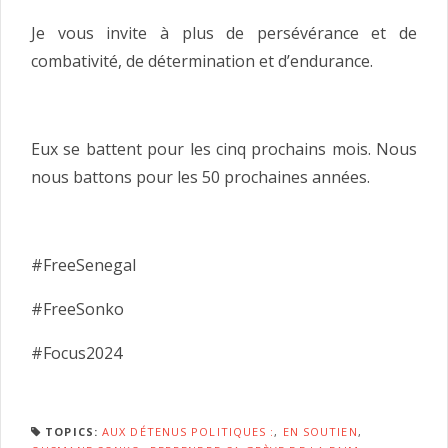
Je vous invite à plus de persévérance et de
combativité, de détermination et d’endurance.
Eux se battent pour les cinq prochains mois. Nous
nous battons pour les 50 prochaines années.
#FreeSenegal
#FreeSonko
#Focus2024
TOPICS:
AUX DÉTENUS POLITIQUES :
,
EN SOUTIEN
,