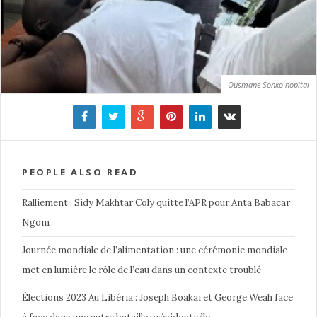
Ousmane Sonko hopital
PEOPLE ALSO READ
Ralliement : Sidy Makhtar Coly quitte l’APR pour Anta Babacar
Ngom
Journée mondiale de l’alimentation : une cérémonie mondiale
met en lumière le rôle de l’eau dans un contexte troublé
Élections 2023 Au Libéria : Joseph Boakai et George Weah face