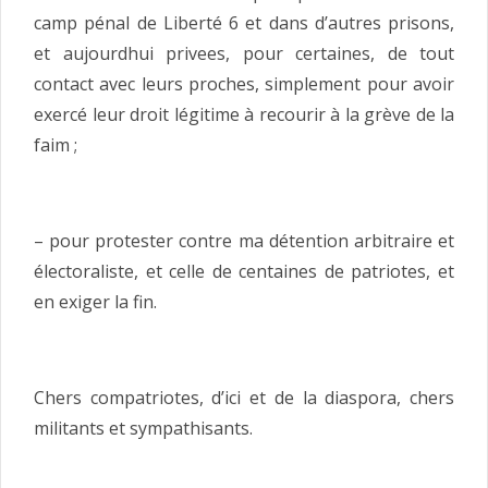
camp pénal de Liberté 6 et dans d’autres prisons,
et aujourdhui privees, pour certaines, de tout
contact avec leurs proches, simplement pour avoir
exercé leur droit légitime à recourir à la grève de la
faim ;
– pour protester contre ma détention arbitraire et
électoraliste, et celle de centaines de patriotes, et
en exiger la fin.
Chers compatriotes, d’ici et de la diaspora, chers
militants et sympathisants.