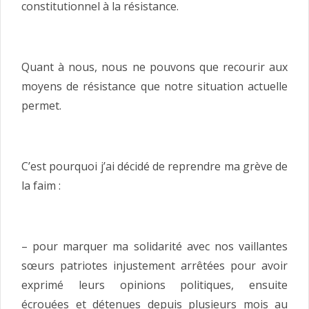
constitutionnel à la résistance.
Quant à nous, nous ne pouvons que recourir aux
moyens de résistance que notre situation actuelle
permet.
C’est pourquoi j’ai décidé de reprendre ma grève de
la faim :
– pour marquer ma solidarité avec nos vaillantes
sœurs patriotes injustement arrêtées pour avoir
exprimé leurs opinions politiques, ensuite
écrouées et détenues depuis plusieurs mois au