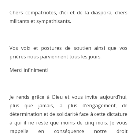
Chers compatriotes, d’ici et de la diaspora, chers
militants et sympathisants.
Vos voix et postures de soutien ainsi que vos
prières nous parviennent tous les jours.
Merci infiniment!
Je rends grâce à Dieu et vous invite aujourd’hui,
plus que jamais, à plus d’engagement, de
détermination et de solidarité face à cette dictature
à qui il ne reste que moins de cinq mois. Je vous
rappelle en conséquence notre droit