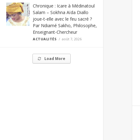
Chronique : Icare à Médinatoul
Salam – Sokhna Aïda Diallo
joue-t-elle avec le feu sacré ?
Par Ndiamé Sakho, Philosophe,
Enseignant-Chercheur
ACTUALITÉS
août 7, 2026
Load More