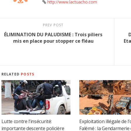
http://www.lactuacho.com
PREV POST
ÉLIMINATION DU PALUDISME : Trois piliers
D
mis en place pour stopper ce fléau
Et
RELATED
POSTS
Lutte contre l’insécurité:
Exploitation illégale de l’
importante descente policière
Falémé : la Gendarmerie 