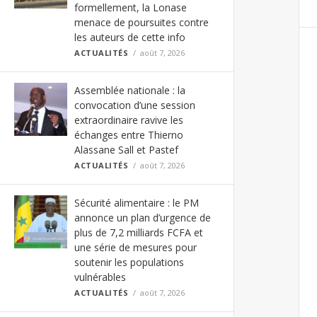
formellement, la Lonase
menace de poursuites contre
les auteurs de cette info
ACTUALITÉS
août 7, 2026
Assemblée nationale : la
convocation d’une session
extraordinaire ravive les
échanges entre Thierno
Alassane Sall et Pastef
ACTUALITÉS
août 7, 2026
Sécurité alimentaire : le PM
annonce un plan d’urgence de
plus de 7,2 milliards FCFA et
une série de mesures pour
soutenir les populations
vulnérables
ACTUALITÉS
août 7, 2026