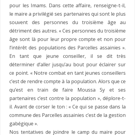
pour les Imams. Dans cette affaire, renseigne-t-il,
le maire a privilégié ses partenaires qui sont le plus
souvent des personnes du troisième âge au
détriment des autres. « Ces personnes du troisième
âge sont là pour leur propre compte et non pour
l’intérêt des populations des Parcelles assainies ».
En tant que jeune conseiller, il se dit très
déterminer d’aller jusqu’au bout pour éclairer sur
ce point. « Notre combat en tant jeunes conseillers
c’est de rendre compte à la population. Alors que ce
qu’est en train de faire Moussa Sy et ses
partenaires c’est contre la population », déplore-t-
il. Avant de corser le ton : « Ce qui se passe dans la
commune des Parcelles assainies c’est de la gestion
gabégique ».
Nos tentatives de joindre le camp du maire pour