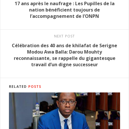
17 ans après le naufrage : Les Pupilles de la
nation bénéficient toujours de
l’accompagnement de l’ONPN
NEXT POST
Célébration des 40 ans de khilafat de Serigne
Modou Awa Balla: Darou Mouhty
reconnaissante, se rappelle du gigantesque
travail d’un digne successeur
RELATED
POSTS