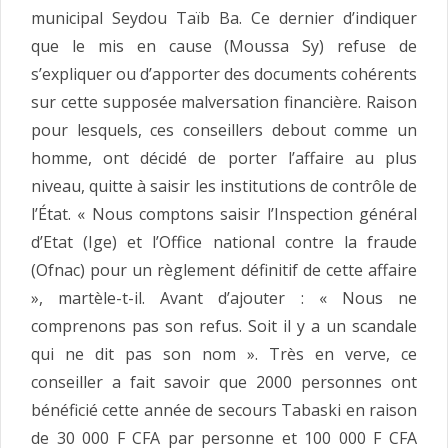
municipal Seydou Taïb Ba. Ce dernier d’indiquer
que le mis en cause (Moussa Sy) refuse de
s’expliquer ou d’apporter des documents cohérents
sur cette supposée malversation financière. Raison
pour lesquels, ces conseillers debout comme un
homme, ont décidé de porter l’affaire au plus
niveau, quitte à saisir les institutions de contrôle de
l’État. « Nous comptons saisir l’Inspection général
d’Etat (Ige) et l’Office national contre la fraude
(Ofnac) pour un règlement définitif de cette affaire
», martèle-t-il. Avant d’ajouter : « Nous ne
comprenons pas son refus. Soit il y a un scandale
qui ne dit pas son nom ». Très en verve, ce
conseiller a fait savoir que 2000 personnes ont
bénéficié cette année de secours Tabaski en raison
de 30 000 F CFA par personne et 100 000 F CFA