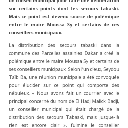
un conseil municipal pour faire une délibération
sur certains points dont les secours tabaski.
Mais ce point est devenu source de polémique
entre le maire Moussa Sy et certains de ces
conseillers municipaux.
La distribution des secours tabaski dans la
commune des Parcelles assainies Dakar a créé la
polémique entre le maire Moussa Sy et certains de
ses conseillers municipaux. Selon l’un d’eux, Seydou
Taïb Ba, une réunion municipale a été convoquée
pour élucider sur ce point qui comporte des
nébuleux. « Nous avons fait un courrier avec le
principal concerné du nom de El Hadj Malick Badji,
un conseiller municipal qui était chargé de la
distribution des secours Tabaski, mais jusque-là
rien est encore clair », fulmine le conseiller