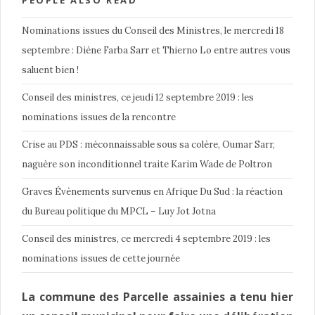
PEOPLE ALSO READ
Nominations issues du Conseil des Ministres, le mercredi 18
septembre : Diène Farba Sarr et Thierno Lo entre autres vous
saluent bien !
Conseil des ministres, ce jeudi 12 septembre 2019 : les
nominations issues de la rencontre
Crise au PDS : méconnaissable sous sa colère, Oumar Sarr,
naguère son inconditionnel traite Karim Wade de Poltron
Graves Évènements survenus en Afrique Du Sud : la réaction
du Bureau politique du MPCL – Luy Jot Jotna
Conseil des ministres, ce mercredi 4 septembre 2019 : les
nominations issues de cette journée
La commune des Parcelle assainies a tenu hier