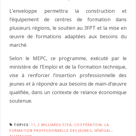
L’enveloppe permettra la construction et
l’équipement de centres de formation dans
plusieurs régions, le soutien au 3FPT et la mise en
œuvre de formations adaptées aux besoins du
marché.
Selon le MEPC, ce programme, exécuté par le
ministère de l’Emploi et de la Formation technique,
vise à renforcer l’insertion professionnelle des
jeunes et à répondre aux besoins de main-d’œuvre
qualifiée, dans un contexte de relance économique
soutenue.
TOPICS:
11
,
2 MILLIARDS FCFA
,
COOPÉRATION
,
LA
FORMATION PROFESSIONNELLE DES JEUNES
,
SÉNÉGAL–