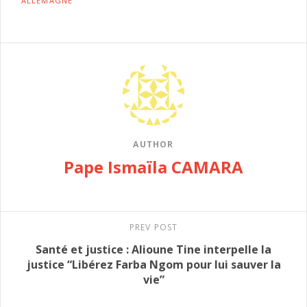
ALLEMAGNE
AUTHOR
Pape Ismaïla CAMARA
PREV POST
Santé et justice : Alioune Tine interpelle la
justice “Libérez Farba Ngom pour lui sauver la
vie”