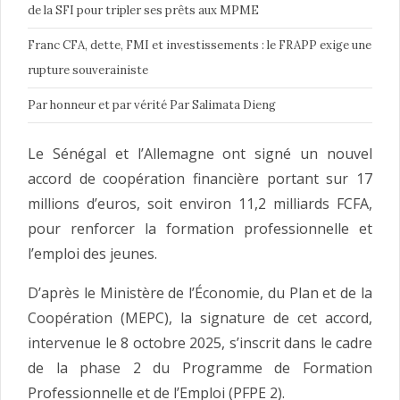
de la SFI pour tripler ses prêts aux MPME
Franc CFA, dette, FMI et investissements : le FRAPP exige une
rupture souverainiste
Par honneur et par vérité Par Salimata Dieng
Le Sénégal et l’Allemagne ont signé un nouvel
accord de coopération financière portant sur 17
millions d’euros, soit environ 11,2 milliards FCFA,
pour renforcer la formation professionnelle et
l’emploi des jeunes.
D’après le Ministère de l’Économie, du Plan et de la
Coopération (MEPC), la signature de cet accord,
intervenue le 8 octobre 2025, s’inscrit dans le cadre
de la phase 2 du Programme de Formation
Professionnelle et de l’Emploi (PFPE 2).