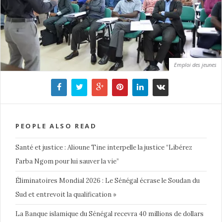
Emploi des jeunes
PEOPLE ALSO READ
Santé et justice : Alioune Tine interpelle la justice “Libérez
Farba Ngom pour lui sauver la vie”
Éliminatoires Mondial 2026 : Le Sénégal écrase le Soudan du
Sud et entrevoit la qualification »
La Banque islamique du Sénégal recevra 40 millions de dollars