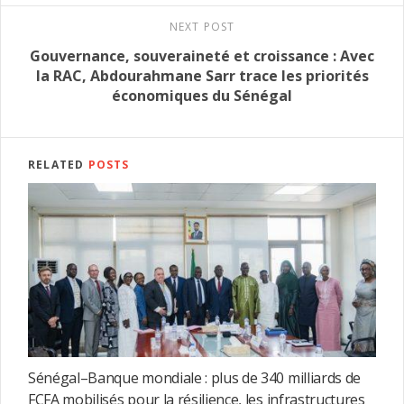
NEXT POST
Gouvernance, souveraineté et croissance : Avec
la RAC, Abdourahmane Sarr trace les priorités
économiques du Sénégal
RELATED
POSTS
Sénégal–Banque mondiale : plus de 340 milliards de
FCFA mobilisés pour la résilience, les infrastructures