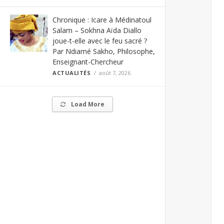
Chronique : Icare à Médinatoul
Salam – Sokhna Aïda Diallo
joue-t-elle avec le feu sacré ?
Par Ndiamé Sakho, Philosophe,
Enseignant-Chercheur
ACTUALITÉS
août 7, 2026
Load More