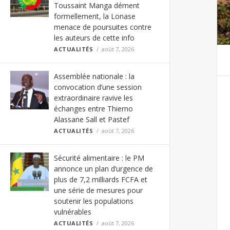
Toussaint Manga dément
formellement, la Lonase
menace de poursuites contre
les auteurs de cette info
ACTUALITÉS
août 7, 2026
Assemblée nationale : la
convocation d’une session
extraordinaire ravive les
échanges entre Thierno
Alassane Sall et Pastef
ACTUALITÉS
août 7, 2026
Sécurité alimentaire : le PM
annonce un plan d’urgence de
plus de 7,2 milliards FCFA et
une série de mesures pour
soutenir les populations
vulnérables
ACTUALITÉS
août 7, 2026