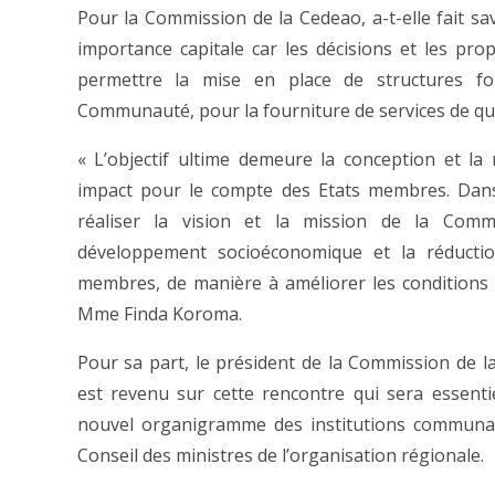
Pour la Commission de la Cedeao, a-t-elle fait sa
importance capitale car les décisions et les prop
permettre la mise en place de structures fo
Communauté, pour la fourniture de services de qu
« L’objectif ultime demeure la conception et la
impact pour le compte des Etats membres. Da
réaliser la vision et la mission de la Com
développement socioéconomique et la réducti
membres, de manière à améliorer les conditions 
Mme Finda Koroma.
Pour sa part, le président de la Commission de 
est revenu sur cette rencontre qui sera essent
nouvel organigramme des institutions communau
Conseil des ministres de l’organisation régionale.