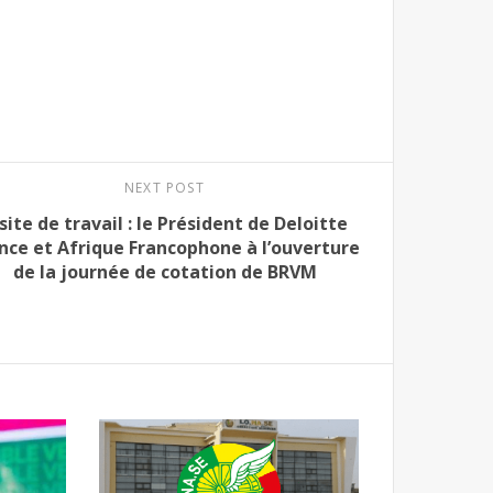
NEXT POST
site de travail : le Président de Deloitte
nce et Afrique Francophone à l’ouverture
de la journée de cotation de BRVM