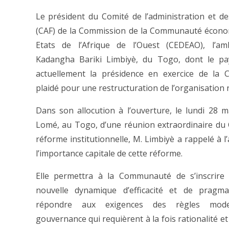
Le président du Comité de l’administration et de
(CAF) de la Commission de la Communauté écono
Etats de l’Afrique de l’Ouest (CEDEAO), l’am
Kadangha Bariki Limbiyè,
du Togo, dont le pa
actuellement la présidence en exercice de la 
plaidé pour une restructuration de l’organisation 
Dans son allocution à l’ouverture, le lundi 28 m
Lomé, au Togo, d’une réunion extraordinaire du 
réforme institutionnelle, M. Limbiyè a rappelé à l
l’importance capitale de cette réforme.
Elle permettra à la Communauté de s’inscrire
nouvelle dynamique d’efficacité et de pragma
répondre aux exigences des règles mod
gouvernance qui requièrent à la fois rationalité et