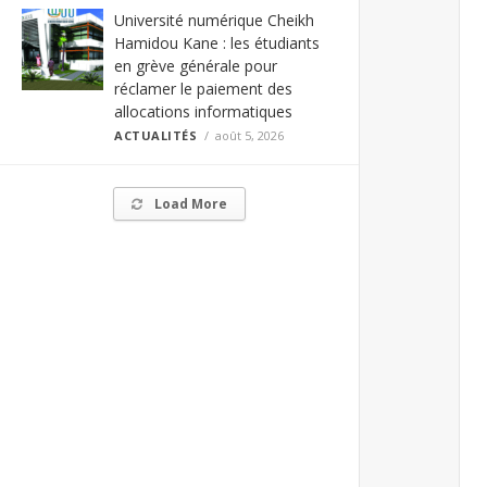
Université numérique Cheikh
Hamidou Kane : les étudiants
en grève générale pour
réclamer le paiement des
allocations informatiques
ACTUALITÉS
août 5, 2026
Load More