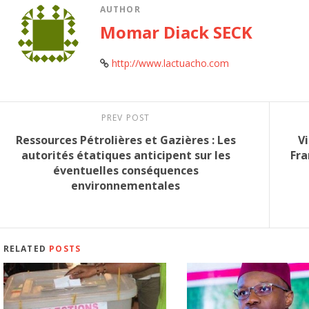
AUTHOR
Momar Diack SECK
http://www.lactuacho.com
PREV POST
Ressources Pétrolières et Gazières : Les
Vi
autorités étatiques anticipent sur les
Fra
éventuelles conséquences
environnementales
RELATED
POSTS