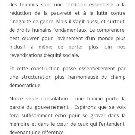
des femmes sont une condition essentielle à la
réduction de la pauvreté et à la lutte contre
l’inégalité de genre. Mais il s’agit aussi, et surtout,
de droits humains fondamentaux. Le comprendre,
c’est œuvrer pour l’avènement d’un monde plus
inclusif à même de porter plus loin nos
revendications d’équité sociale.
Et cette construction passe essentiellement par
une structuration plus harmonieuse du champ
démocratique.
Notre seule consolation : une femme porte la
parole du gouvernement… Espérons que sa voix
fera suffisamment écho pour se graver dans la
mémoire et dans le cœur de ceux qui l’entendent,
devenant une référence.