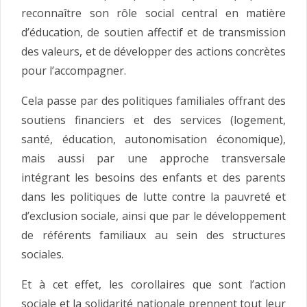
reconnaître son rôle social central en matière
d’éducation, de soutien affectif et de transmission
des valeurs, et de développer des actions concrètes
pour l’accompagner.
Cela passe par des politiques familiales offrant des
soutiens financiers et des services (logement,
santé, éducation, autonomisation économique),
mais aussi par une approche transversale
intégrant les besoins des enfants et des parents
dans les politiques de lutte contre la pauvreté et
d’exclusion sociale, ainsi que par le développement
de référents familiaux au sein des structures
sociales.
Et à cet effet, les corollaires que sont l’action
sociale et la solidarité nationale prennent tout leur