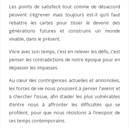
Les points de satisfecit tout comme de désaccord
peuvent s’égrener mais toujours est-il qu’il faut
rebattre les cartes pour tisser le devenir des
générations futures et construire un monde
vivable, dans le présent.
Vivre avec son temps, c’est en relever les défis, c’est
penser les contradictions de notre époque pour en
dépasser les impasses.
Au cœur des contingences actuelles et annoncées,
les forces de vie nous poussent à penser l’avenir et
à chercher l’issue, afin d’aider les plus vulnérables
d’entre nous à affronter les difficultés qui se
profilent, pour que nous résistons à l’inespoir de
ces temps contemporains.