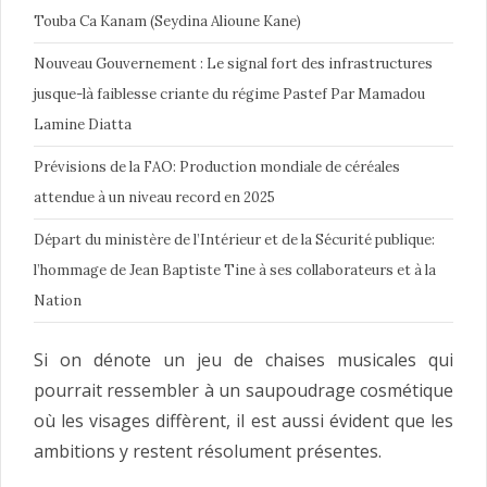
Touba Ca Kanam (Seydina Alioune Kane)
Nouveau Gouvernement : Le signal fort des infrastructures
jusque-là faiblesse criante du régime Pastef Par Mamadou
Lamine Diatta
Prévisions de la FAO: Production mondiale de céréales
attendue à un niveau record en 2025
Départ du ministère de l’Intérieur et de la Sécurité publique:
l’hommage de Jean Baptiste Tine à ses collaborateurs et à la
Nation
Si on dénote un jeu de chaises musicales qui
pourrait ressembler à un saupoudrage cosmétique
où les visages diffèrent, il est aussi évident que les
ambitions y restent résolument présentes.