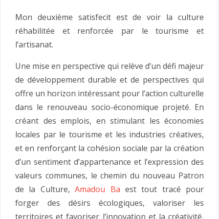
Mon deuxième satisfecit est de voir la culture
réhabilitée et renforcée par le tourisme et
l’artisanat.
Une mise en perspective qui relève d’un défi majeur
de développement durable et de perspectives qui
offre un horizon intéressant pour l’action culturelle
dans le renouveau socio-économique projeté. En
créant des emplois, en stimulant les économies
locales par le tourisme et les industries créatives,
et en renforçant la cohésion sociale par la création
d’un sentiment d’appartenance et l’expression des
valeurs communes, le chemin du nouveau Patron
de la Culture,
Amadou Ba
est tout tracé pour
forger des désirs écologiques, valoriser les
territoires et favoriser l’innovation et la créativité,