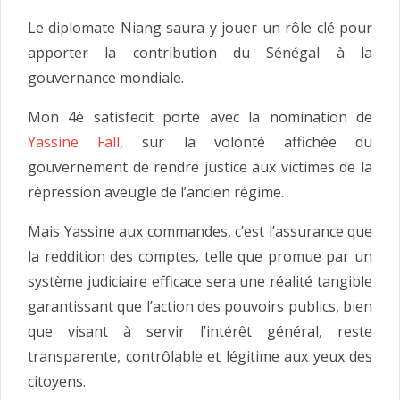
Le diplomate Niang saura y jouer un rôle clé pour
apporter la contribution du Sénégal à la
gouvernance mondiale.
Mon 4è satisfecit porte avec la nomination de
Yassine Fall
, sur la volonté affichée du
gouvernement de rendre justice aux victimes de la
répression aveugle de l’ancien régime.
Mais Yassine aux commandes, c’est l’assurance que
la reddition des comptes, telle que promue par un
système judiciaire efficace sera une réalité tangible
garantissant que l’action des pouvoirs publics, bien
que visant à servir l’intérêt général, reste
transparente, contrôlable et légitime aux yeux des
citoyens.