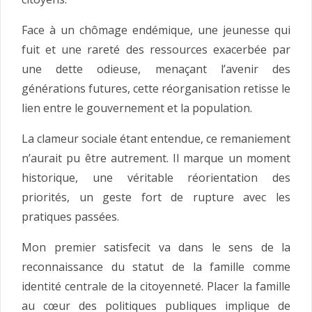
Face à un chômage endémique, une jeunesse qui
fuit et une rareté des ressources exacerbée par
une dette odieuse, menaçant l’avenir des
générations futures, cette réorganisation retisse le
lien entre le gouvernement et la population.
La clameur sociale étant entendue, ce remaniement
n’aurait pu être autrement. Il marque un moment
historique, une véritable réorientation des
priorités, un geste fort de rupture avec les
pratiques passées.
Mon premier satisfecit va dans le sens de la
reconnaissance du statut de la famille comme
identité centrale de la citoyenneté. Placer la famille
au cœur des politiques publiques implique de