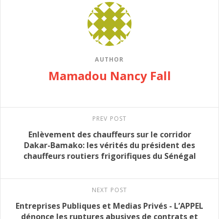
AUTHOR
Mamadou Nancy Fall
PREV POST
Enlèvement des chauffeurs sur le corridor
Dakar-Bamako: les vérités du président des
chauffeurs routiers frigorifiques du Sénégal
NEXT POST
Entreprises Publiques et Medias Privés - L’APPEL
dénonce les ruptures abusives de contrats et