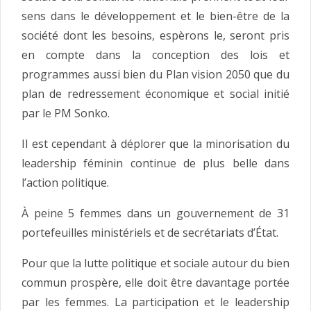
sens dans le développement et le bien-être de la
société dont les besoins, espèrons le, seront pris
en compte dans la conception des lois et
programmes aussi bien du Plan vision 2050 que du
plan de redressement économique et social initié
par le PM Sonko.
Il est cependant à déplorer que la minorisation du
leadership féminin continue de plus belle dans
l’action politique.
À peine 5 femmes dans un gouvernement de 31
portefeuilles ministériels et de secrétariats d’État.
Pour que la lutte politique et sociale autour du bien
commun prospère, elle doit être davantage portée
par les femmes. La participation et le leadership