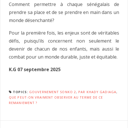
Comment permettre à chaque sénégalais de
prendre sa place et de se prendre en main dans un
monde désenchanté?
Pour la première fois, les enjeux sont de véritables
défis, puisqu’ils concernent non seulement le
devenir de chacun de nos enfants, mais aussi le
combat pour un monde durable, juste et équitable.
K.G 07 septembre 2025
TOPICS:
GOUVERNEMENT SONKO 2
,
PAR KHADY GADIAGA
,
QUE PEUT-ON VRAIMENT OBSERVER AU TERME DE CE
REMANIEMENT ?