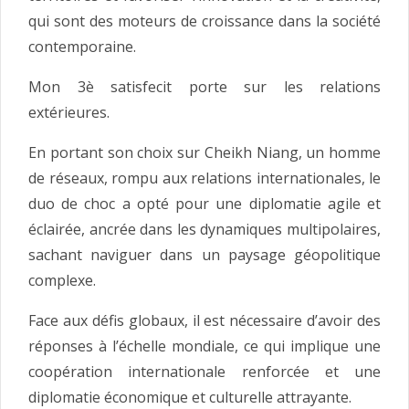
qui sont des moteurs de croissance dans la société
contemporaine.
Mon 3è satisfecit porte sur les relations
extérieures.
En portant son choix sur Cheikh Niang, un homme
de réseaux, rompu aux relations internationales, le
duo de choc a opté pour une diplomatie agile et
éclairée, ancrée dans les dynamiques multipolaires,
sachant naviguer dans un paysage géopolitique
complexe.
Face aux défis globaux, il est nécessaire d’avoir des
réponses à l’échelle mondiale, ce qui implique une
coopération internationale renforcée et une
diplomatie économique et culturelle attrayante.