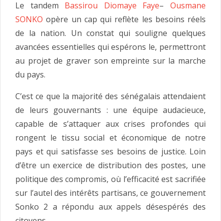
Le tandem
Bassirou Diomaye Faye
–
Ousmane
SONKO
opère un cap qui reflète les besoins réels
de la nation. Un constat qui souligne quelques
avancées essentielles qui espérons le, permettront
au projet de graver son empreinte sur la marche
du pays.
C’est ce que la majorité des sénégalais attendaient
de leurs gouvernants : une équipe audacieuce,
capable de s’attaquer aux crises profondes qui
rongent le tissu social et économique de notre
pays et qui satisfasse ses besoins de justice. Loin
d’être un exercice de distribution des postes, une
politique des compromis, où l’efficacité est sacrifiée
sur l’autel des intérêts partisans, ce gouvernement
Sonko 2 a répondu aux appels désespérés des
citoyens.