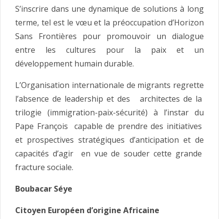
S’inscrire dans une dynamique de solutions à long
terme, tel est le vœu et la préoccupation d’Horizon
Sans Frontières pour promouvoir un dialogue
entre les cultures pour la paix et un
développement humain durable.
L’Organisation internationale de migrants regrette
l’absence de leadership et des architectes de la
trilogie (immigration-paix-sécurité) à l’instar du
Pape François capable de prendre des initiatives
et prospectives stratégiques d’anticipation et de
capacités d’agir en vue de souder cette grande
fracture sociale.
Boubacar Séye
Citoyen Européen d’origine Africaine