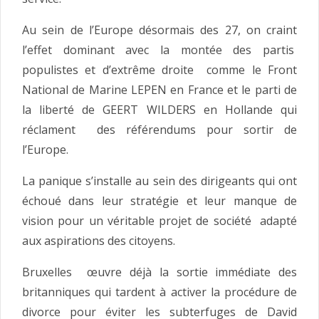
Au sein de l’Europe désormais des 27, on craint
l’effet dominant avec la montée des partis
populistes et d’extrême droite comme le Front
National de Marine LEPEN en France et le parti de
la liberté de GEERT WILDERS en Hollande qui
réclament des référendums pour sortir de
l’Europe.
La panique s’installe au sein des dirigeants qui ont
échoué dans leur stratégie et leur manque de
vision pour un véritable projet de société adapté
aux aspirations des citoyens.
Bruxelles œuvre déjà la sortie immédiate des
britanniques qui tardent à activer la procédure de
divorce pour éviter les subterfuges de David