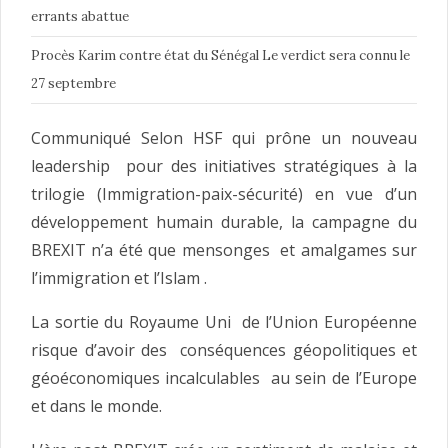
errants abattue
Procès Karim contre état du Sénégal Le verdict sera connu le
27 septembre
Communiqué Selon HSF qui prône un nouveau
leadership pour des initiatives stratégiques à la
trilogie (Immigration-paix-sécurité) en vue d’un
développement humain durable, la campagne du
BREXIT n’a été que mensonges et amalgames sur
l’immigration et l’Islam .
La sortie du Royaume Uni de l’Union Européenne
risque d’avoir des conséquences géopolitiques et
géoéconomiques incalculables au sein de l’Europe
et dans le monde.