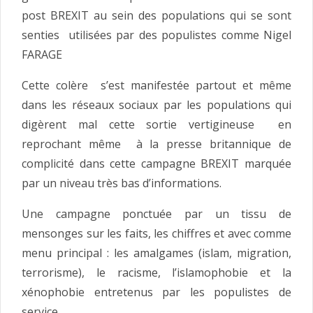
post BREXIT au sein des populations qui se sont
senties utilisées par des populistes comme Nigel
FARAGE
Cette colère s’est manifestée partout et même
dans les réseaux sociaux par les populations qui
digèrent mal cette sortie vertigineuse en
reprochant même à la presse britannique de
complicité dans cette campagne BREXIT marquée
par un niveau très bas d’informations.
Une campagne ponctuée par un tissu de
mensonges sur les faits, les chiffres et avec comme
menu principal : les amalgames (islam, migration,
terrorisme), le racisme, l’islamophobie et la
xénophobie entretenus par les populistes de
service.