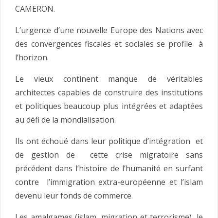
CAMERON.
L’urgence d’une nouvelle Europe des Nations avec
des convergences fiscales et sociales se profile à
l’horizon.
Le vieux continent manque de véritables
architectes capables de construire des institutions
et politiques beaucoup plus intégrées et adaptées
au défi de la mondialisation.
Ils ont échoué dans leur politique d’intégration et
de gestion de cette crise migratoire sans
précédent dans l’histoire de l’humanité en surfant
contre l’immigration extra-européenne et l’islam
devenu leur fonds de commerce.
Les amalgames (islam, migration et terrorisme), le