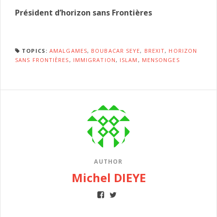
Président d’horizon sans Frontières
TOPICS:
AMALGAMES
,
BOUBACAR SEYE
,
BREXIT
,
HORIZON
SANS FRONTIÈRES
,
IMMIGRATION
,
ISLAM
,
MENSONGES
AUTHOR
Michel DIEYE