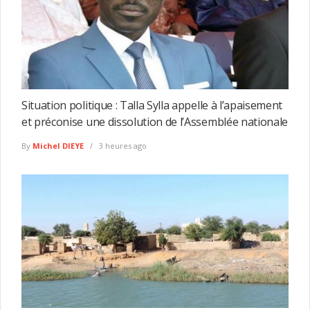
Situation politique : Talla Sylla appelle à l’apaisement
et préconise une dissolution de l’Assemblée nationale
By
Michel DIEYE
3 heures ago