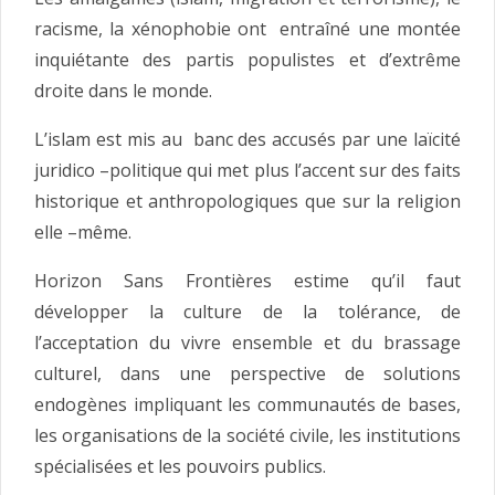
racisme, la xénophobie ont entraîné une montée
inquiétante des partis populistes et d’extrême
droite dans le monde.
L’islam est mis au banc des accusés par une laïcité
juridico –politique qui met plus l’accent sur des faits
historique et anthropologiques que sur la religion
elle –même.
Horizon Sans Frontières estime qu’il faut
développer la culture de la tolérance, de
l’acceptation du vivre ensemble et du brassage
culturel, dans une perspective de solutions
endogènes impliquant les communautés de bases,
les organisations de la société civile, les institutions
spécialisées et les pouvoirs publics.