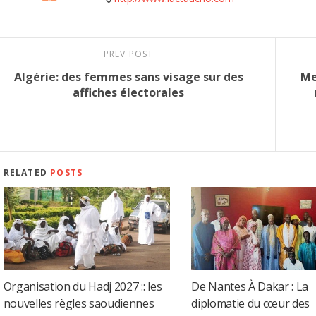
PREV POST
Algérie: des femmes sans visage sur des
Me
affiches électorales
RELATED
POSTS
Organisation du Hadj 2027 :: les
De Nantes À Dakar : La
nouvelles règles saoudiennes
diplomatie du cœur des