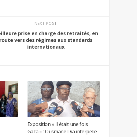
NEXT POST
illeure prise en charge des retraités, en
route vers des régimes aux standards
internationaux
Exposition « Il était une fois
Gaza » : Ousmane Dia interpelle