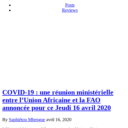
Posts
Reviews
COVID-19 : une réunion ministérielle
entre l’Union Africaine et la FAO
annoncée pour ce Jeudi 16 avril 2020
By
Saphiétou Mbengue
avril 16, 2020