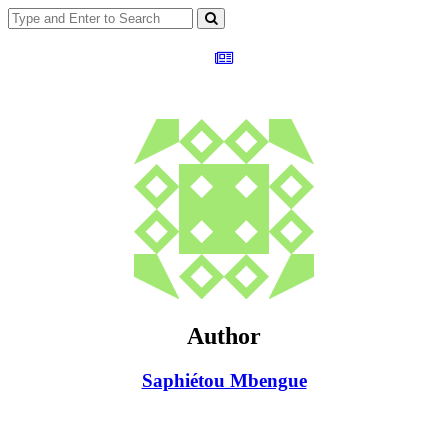
Author
Saphiétou Mbengue