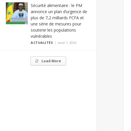
Sécurité alimentaire : le PM
annonce un plan d’urgence de
plus de 7,2 milliards FCFA et
une série de mesures pour
soutenir les populations
vulnérables
ACTUALITÉS
août 7, 2026
Load More