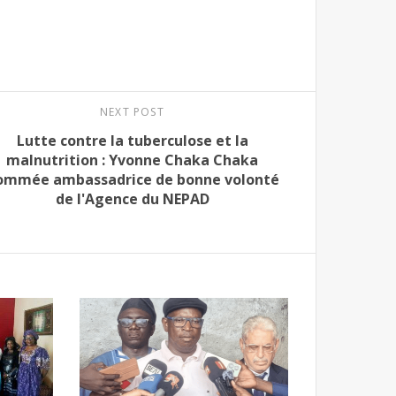
NEXT POST
Lutte contre la tuberculose et la
malnutrition : Yvonne Chaka Chaka
ommée ambassadrice de bonne volonté
de l'Agence du NEPAD