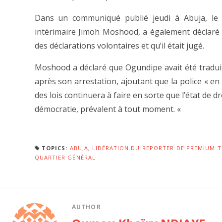
Dans un communiqué publié jeudi à Abuja, le 
intérimaire Jimoh Moshood, a également déclaré qu
des déclarations volontaires et qu’il était jugé.
Moshood a déclaré que Ogundipe avait été tradui
après son arrestation, ajoutant que la police « e
des lois continuera à faire en sorte que l’état de dr
démocratie, prévalent à tout moment. «
TOPICS:
ABUJA
,
LIBÉRATION DU REPORTER DE PREMIUM T
QUARTIER GÉNÉRAL
AUTHOR