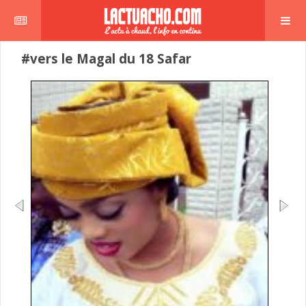
#vers le Magal du 18 Safar