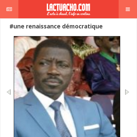
#une renaissance démocratique