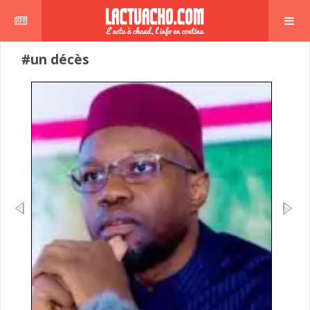
#un décès