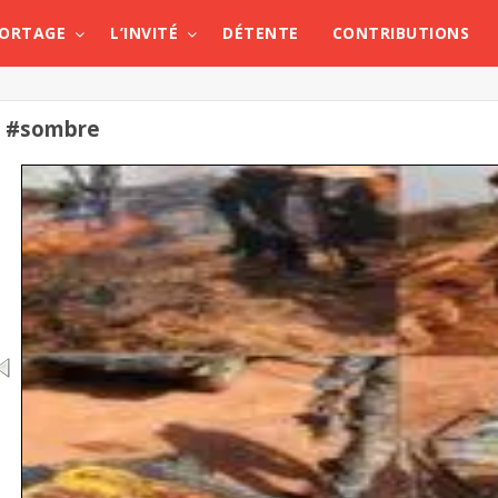
PORTAGE
L’INVITÉ
DÉTENTE
CONTRIBUTIONS
#sombre