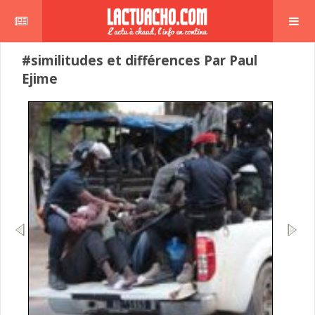
#similitudes et différences Par Paul
Ejime