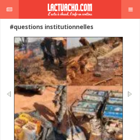
#questions institutionnelles