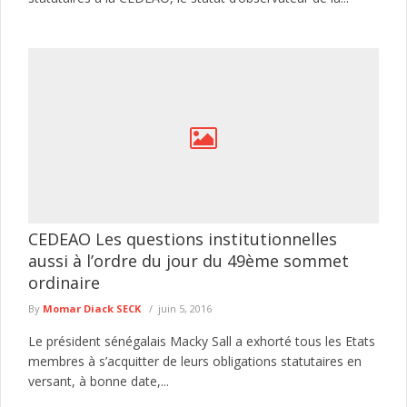
CEDEAO Les questions institutionnelles
aussi à l’ordre du jour du 49ème sommet
ordinaire
By
Momar Diack SECK
juin 5, 2016
Le président sénégalais Macky Sall a exhorté tous les Etats
membres à s’acquitter de leurs obligations statutaires en
versant, à bonne date,...