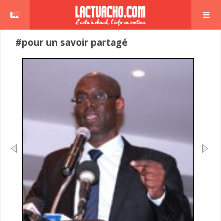
#pour un savoir partagé