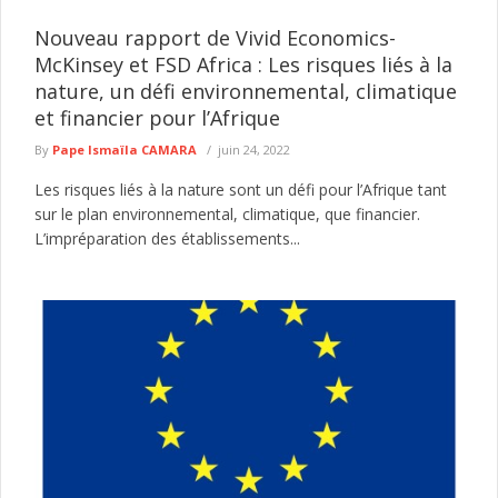
Nouveau rapport de Vivid Economics-
McKinsey et FSD Africa : Les risques liés à la
nature, un défi environnemental, climatique
et financier pour l’Afrique
By
Pape Ismaïla CAMARA
juin 24, 2022
Les risques liés à la nature sont un défi pour l’Afrique tant
sur le plan environnemental, climatique, que financier.
L’impréparation des établissements...