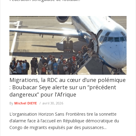
Migrations, la RDC au cœur d’une polémique
: Boubacar Seye alerte sur un “précédent
dangereux” pour l’Afrique
By
Michel DIEYE
avril 30, 2026
L’organisation Horizon Sans Frontières tire la sonnette
d’alarme face à l’accueil en République démocratique du
Congo de migrants expulsés par des puissances...