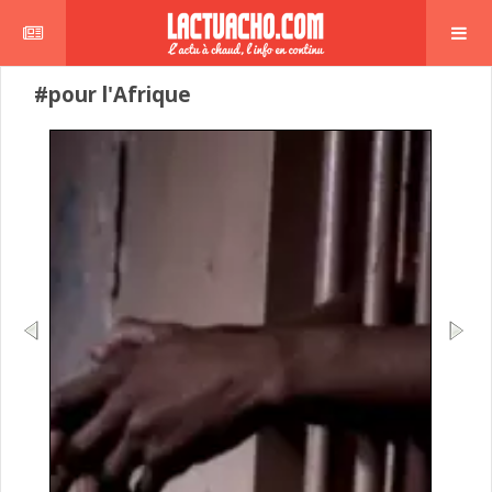
#pour l'Afrique