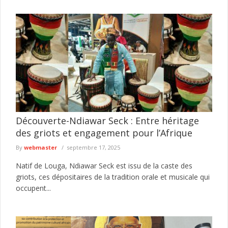
Découverte-Ndiawar Seck : Entre héritage
des griots et engagement pour l’Afrique
By
webmaster
septembre 17, 2025
Natif de Louga, Ndiawar Seck est issu de la caste des
griots, ces dépositaires de la tradition orale et musicale qui
occupent...