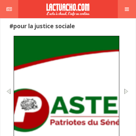
#pour la justice sociale