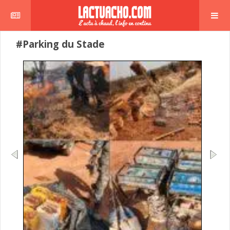
#Parking du Stade