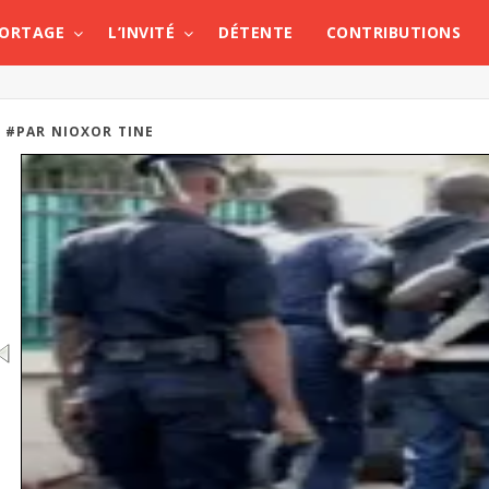
PORTAGE
L’INVITÉ
DÉTENTE
CONTRIBUTIONS
#PAR NIOXOR TINE