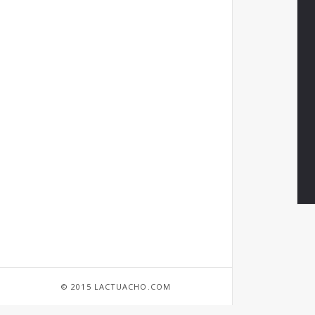
© 2015 LACTUACHO.COM