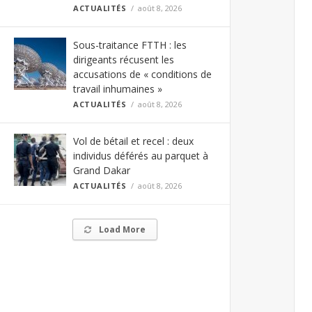
ACTUALITÉS
août 8, 2026
Sous-traitance FTTH : les
dirigeants récusent les
accusations de « conditions de
travail inhumaines »
ACTUALITÉS
août 8, 2026
Vol de bétail et recel : deux
individus déférés au parquet à
Grand Dakar
ACTUALITÉS
août 8, 2026
Load More