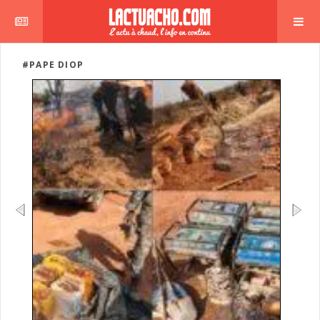
#PAPE DIOP