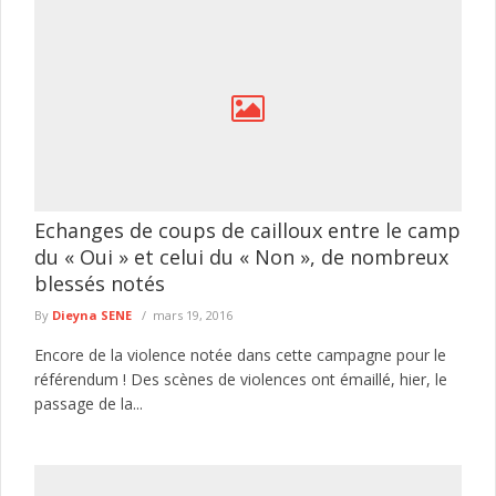
Echanges de coups de cailloux entre le camp
du « Oui » et celui du « Non », de nombreux
blessés notés
By
Dieyna SENE
mars 19, 2016
Encore de la violence notée dans cette campagne pour le
référendum ! Des scènes de violences ont émaillé, hier, le
passage de la...