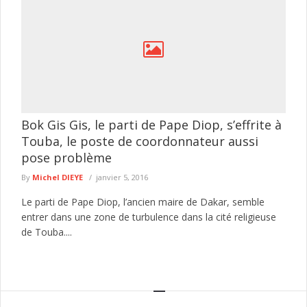
Bok Gis Gis, le parti de Pape Diop, s’effrite à
Touba, le poste de coordonnateur aussi
pose problème
By
Michel DIEYE
janvier 5, 2016
Le parti de Pape Diop, l’ancien maire de Dakar, semble
entrer dans une zone de turbulence dans la cité religieuse
de Touba....