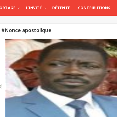
PORTAGE
L’INVITÉ
DÉTENTE
CONTRIBUTIONS
#Nonce apostolique