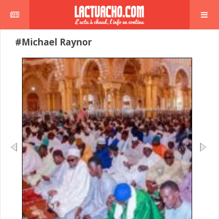
#Michael Raynor