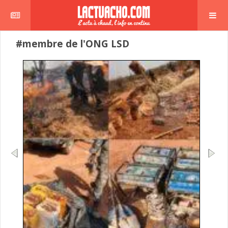
#membre de l'ONG LSD