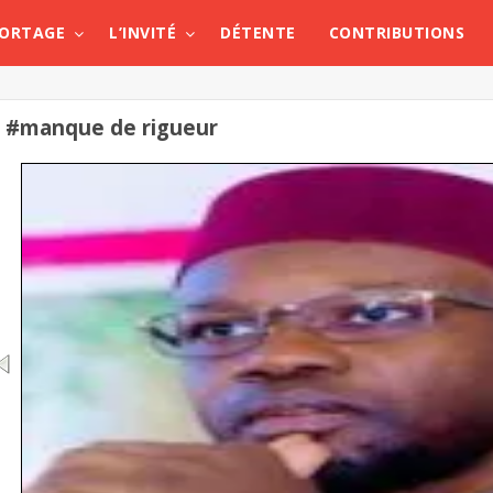
PORTAGE
L’INVITÉ
DÉTENTE
CONTRIBUTIONS
#manque de rigueur