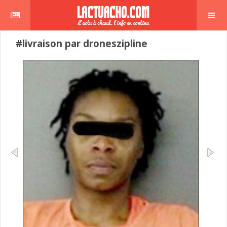
#livraison par droneszipline