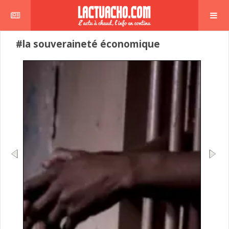
#la souveraineté économique