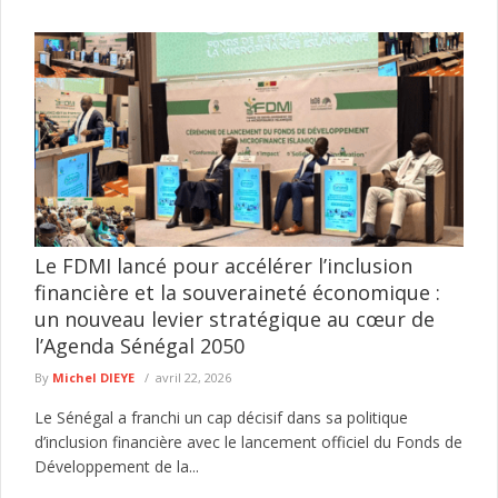
Le FDMI lancé pour accélérer l’inclusion
financière et la souveraineté économique :
un nouveau levier stratégique au cœur de
l’Agenda Sénégal 2050
By
Michel DIEYE
avril 22, 2026
Le Sénégal a franchi un cap décisif dans sa politique
d’inclusion financière avec le lancement officiel du Fonds de
Développement de la...