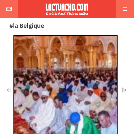
#la Belgique