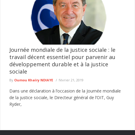
Journée mondiale de la justice sociale : le
travail décent essentiel pour parvenir au
développement durable et à la justice
sociale
By
Oumou Khaïry NDIAYE
février 21, 2019
Dans une déclaration à l’occasion de la Journée mondiale
de la justice sociale, le Directeur général de l’OIT, Guy
Ryder,