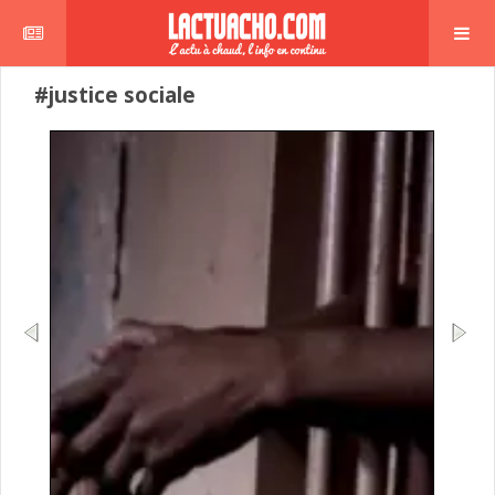
#justice sociale